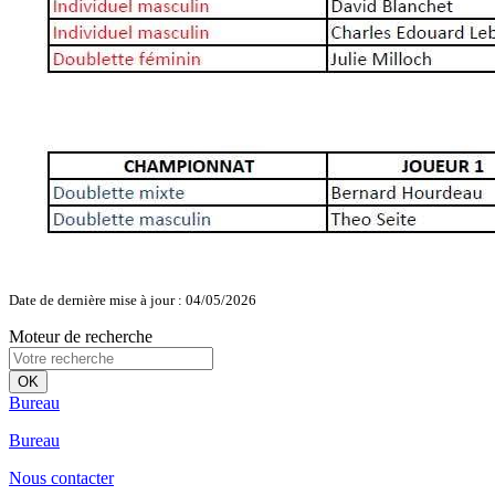
Date de dernière mise à jour : 04/05/2026
Moteur de recherche
OK
Bureau
Bureau
Nous contacter