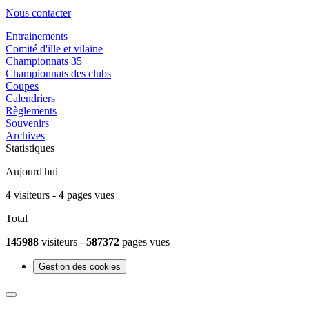
Nous contacter
Entrainements
Comité d'ille et vilaine
Championnats 35
Championnats des clubs
Coupes
Calendriers
Règlements
Souvenirs
Archives
Statistiques
Aujourd'hui
4
visiteurs -
4
pages vues
Total
145988
visiteurs -
587372
pages vues
Gestion des cookies