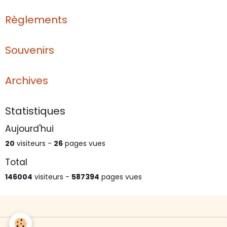
Règlements
Souvenirs
Archives
Statistiques
Aujourd'hui
20
visiteurs -
26
pages vues
Total
146004
visiteurs -
587394
pages vues