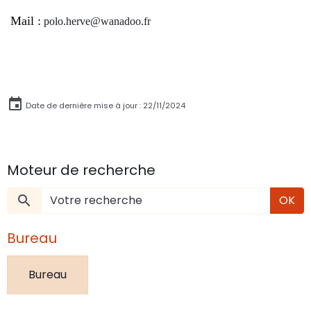
Mail :
polo.herve@wanadoo.fr
Date de dernière mise à jour : 22/11/2024
Moteur de recherche
OK
Bureau
Bureau