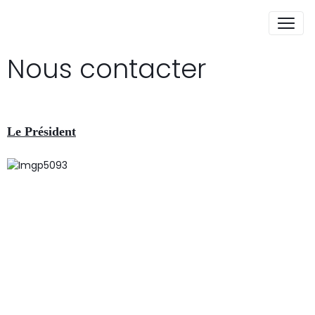
Nous contacter
Le Président