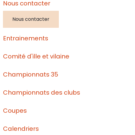
Nous contacter
Nous contacter
Entrainements
Comité d'ille et vilaine
Championnats 35
Championnats des clubs
Coupes
Calendriers