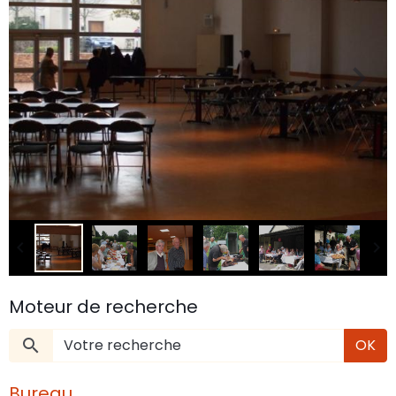
Moteur de recherche
OK
Bureau