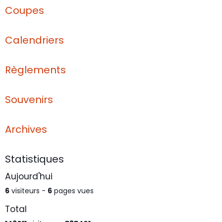
Coupes
Calendriers
Règlements
Souvenirs
Archives
Statistiques
Aujourd'hui
6
visiteurs -
6
pages vues
Total