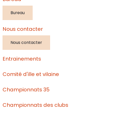
Bureau
Nous contacter
Nous contacter
Entrainements
Comité d'ille et vilaine
Championnats 35
Championnats des clubs