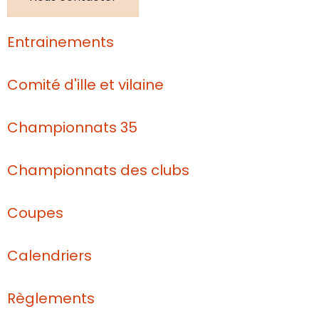
Entrainements
Comité d'ille et vilaine
Championnats 35
Championnats des clubs
Coupes
Calendriers
Règlements