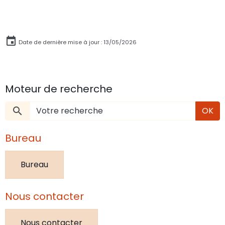
Date de dernière mise à jour : 13/05/2026
Moteur de recherche
OK
Bureau
Bureau
Nous contacter
Nous contacter