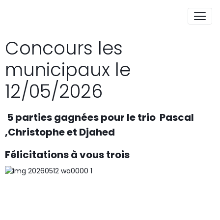
Concours les
municipaux le
12/05/2026
5 parties gagnées pour le trio Pascal
,Christophe et Djahed
Félicitations à vous trois