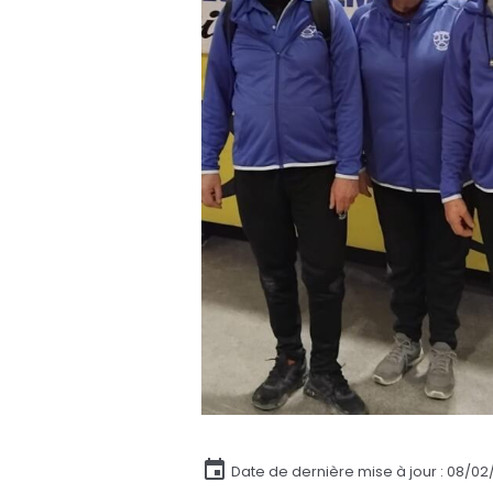
Date de dernière mise à jour : 08/0