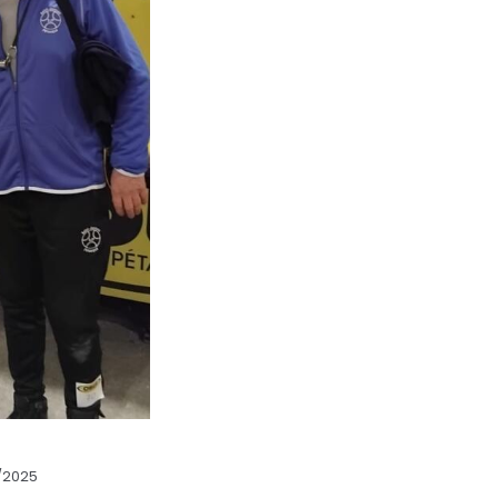
2/2025