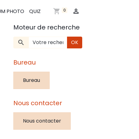
0
UM PHOTO
QUIZ
Moteur de recherche
OK
Bureau
Bureau
Nous contacter
Nous contacter