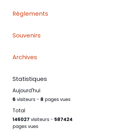
Règlements
Souvenirs
Archives
Statistiques
Aujourd'hui
6
visiteurs -
8
pages vues
Total
146027
visiteurs -
587424
pages vues