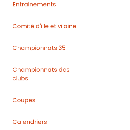
Entrainements
Comité d'ille et vilaine
Championnats 35
Championnats des
clubs
Coupes
Calendriers